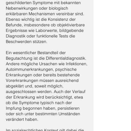
geschilderten Symptome mit bekannten
Nebenwirkungen oder biologisch
erklärbaren Mechanismen vereinbar sind.
Ebenso wichtig ist die Konsistenz der
Befunde, insbesondere ob objektivierbare
Ergebnisse wie Laborwerte, bildgebende
Diagnostik oder funktionelle Tests die
Beschwerden stützen.
Ein wesentlicher Bestandteil der
Begutachtung ist die Differentialdiagnostik.
Andere mögliche Ursachen wie Infektionen,
Autoimmunerkrankungen, psychische
Erkrankungen oder bereits bestehende
Vorerkrankungen müssen ausreichend
abgeklärt und, soweit möglich,
ausgeschlossen werden. Auch der Verlauf
der Erkrankung wird berücksichtigt, etwa
ob die Symptome typisch nach der
Impfung begonnen haben, persistieren
oder sich unter bestimmten Umständen
verändert haben.
Im sozialrechtlichen Kontext gilt dabei die