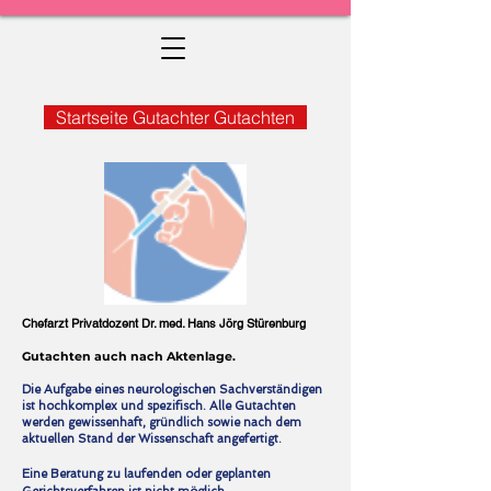
Startseite Gutachter Gutachten
Chefarzt Privatdozent Dr. med. Hans Jörg Stürenburg
Gutachten auch nach Aktenlage.
Die Aufgabe eines neurologischen Sachverständigen
ist hochkomplex und spezifisch. Alle Gutachten
werden gewissenhaft, gründlich sowie nach dem
aktuellen Stand der Wissenschaft angefertigt.
Eine Beratung zu laufenden oder geplanten